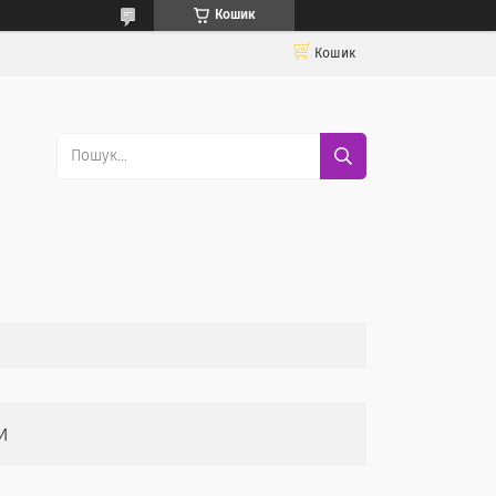
Кошик
Кошик
и