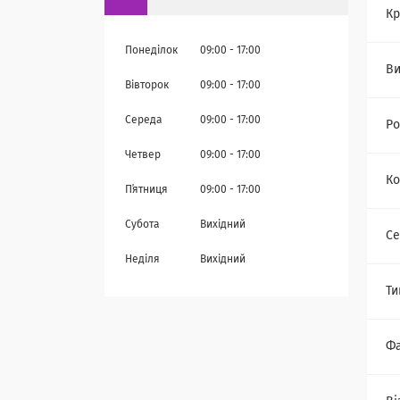
Кр
Понеділок
09:00
17:00
Ви
Вівторок
09:00
17:00
Середа
09:00
17:00
Ро
Четвер
09:00
17:00
Ко
Пʼятниця
09:00
17:00
Субота
Вихідний
Се
Неділя
Вихідний
Ти
Фа