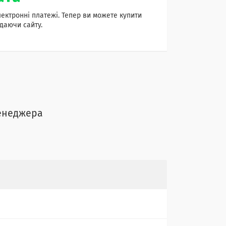
лектронні платежі. Тепер ви можете купити
даючи сайту.
менеджера