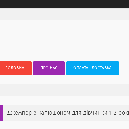
ГОЛОВНА
ПРО НАС
ОПЛАТА І ДОСТАВКА
Джемпер з капюшоном для дівчинки 1-2 рок