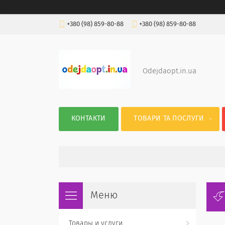
+380 (98) 859-80-88
+380 (98) 859-80-88
Odejdaopt.in.ua
КОНТАКТИ
ТОВАРИ ТА ПОСЛУГИ
Товары и услуги