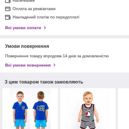
Наличными
Оплата за реквізитами
Накладений платіж по передоплаті
Всі умови оплати
Умови повернення
Повернення товару впродовж 14 днів за домовленістю
Всі умови повернення
З цим товаром також замовляють