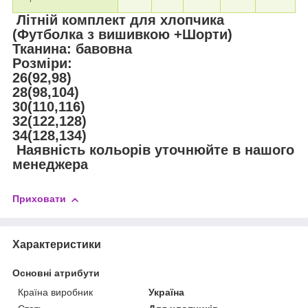
Літній комплект для хлопчика
(Футболка з вишивкою +Шорти)
Тканина: бавовна
Розміри:
26(92,98)
28(98,104)
30(110,116)
32(122,128)
34(128,134)
Наявність кольорів уточнюйте в нашого
менеджера
Приховати
Характеристики
Основні атрибути
Країна виробник
Україна