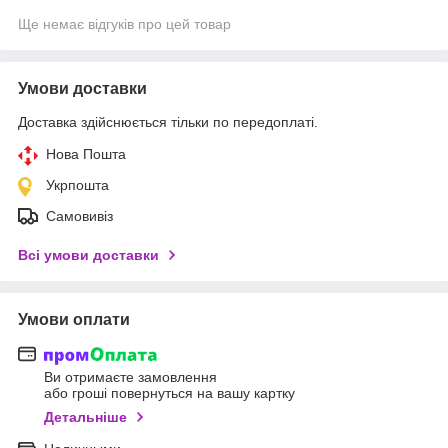
Ще немає відгуків про цей товар
Умови доставки
Доставка здійснюється тільки по передоплаті.
Нова Пошта
Укрпошта
Самовивіз
Всі умови доставки
Умови оплати
Ви отримаєте замовлення
або гроші повернуться на вашу картку
Детальніше