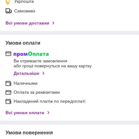
Укрпошта
Самовивіз
Всі умови доставки
Умови оплати
Ви отримаєте замовлення
або гроші повернуться на вашу картку
Детальніше
Наличными
Оплата за реквізитами
Накладений платіж по передоплаті
Всі умови оплати
Умови повернення