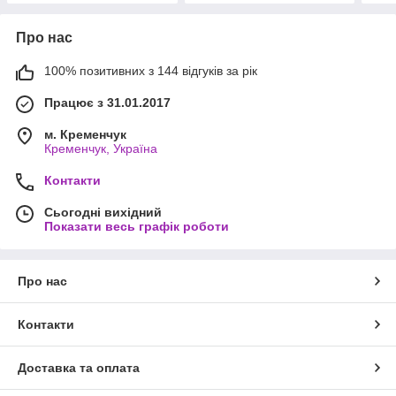
Про нас
100% позитивних з 144 відгуків за рік
Працює з 31.01.2017
м. Кременчук
Кременчук, Україна
Контакти
Сьогодні вихідний
Показати весь графік роботи
Про нас
Контакти
Доставка та оплата