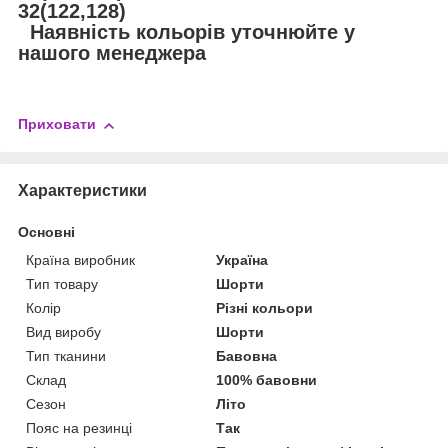
32(122,128)
Наявність кольорів уточнюйте у
нашого менеджера
Приховати
Характеристики
Основні
Країна виробник
Україна
Тип товару
Шорти
Колір
Різні кольори
Вид виробу
Шорти
Тип тканини
Бавовна
Склад
100% бавовни
Сезон
Літо
Пояс на резинці
Так