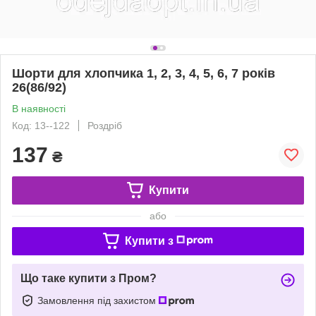
Шорти для хлопчика 1, 2, 3, 4, 5, 6, 7 років
26(86/92)
В наявності
Код: 13--122
Роздріб
137
₴
Купити
або
Купити з
Що таке купити з Пром?
Замовлення під захистом