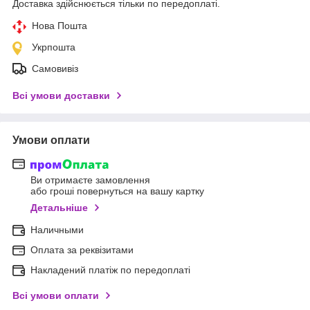
Доставка здійснюється тільки по передоплаті.
Нова Пошта
Укрпошта
Самовивіз
Всі умови доставки
Умови оплати
Ви отримаєте замовлення
або гроші повернуться на вашу картку
Детальніше
Наличными
Оплата за реквізитами
Накладений платіж по передоплаті
Всі умови оплати