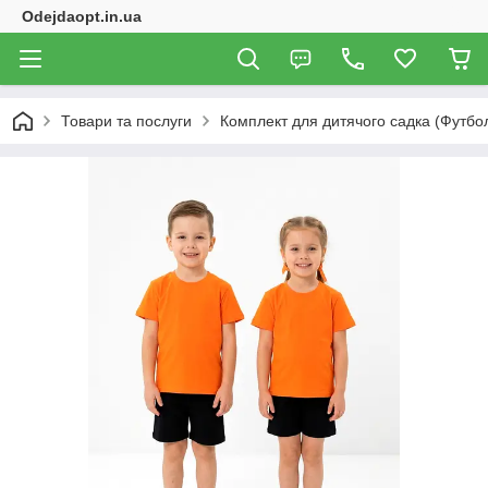
Odejdaopt.in.ua
Товари та послуги
Комплект для дитячого садка (Футб