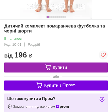
Дитячий комплект помаранчева футболка та
чорні шорти
В наявності
Код: 10-01
Роздріб
196
від
₴
Купити
або
Купити з
Що таке купити з Пром?
Замовлення під захистом