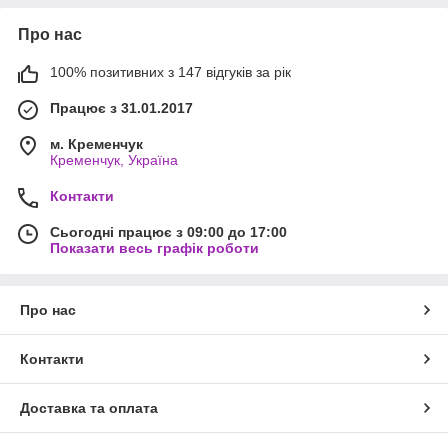
Про нас
100% позитивних з 147 відгуків за рік
Працює з 31.01.2017
м. Кременчук
Кременчук, Україна
Контакти
Сьогодні працює з 09:00 до 17:00
Показати весь графік роботи
Про нас
Контакти
Доставка та оплата