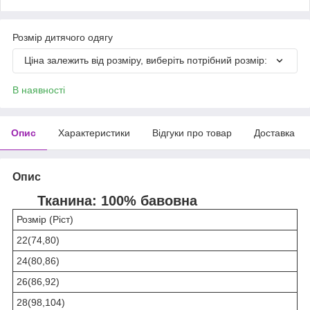
Розмір дитячого одягу
Ціна залежить від розміру, виберіть потрібний розмір:
В наявності
Опис
Характеристики
Відгуки про товар
Доставка
Опис
Тканина: 100% бавовна
Розмір (Ріст)
22(74,80)
24(80,86)
26(86,92)
28(98,104)