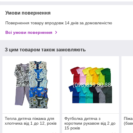
Умови повернення
Повернення товару впродовж 14 днів за домовленістю
Всі умови повернення
З цим товаром також замовляють
Тепла дитяча піжама для
Футболка дитяча з
Піжа
хлопчика від 1 до 12, років
коротким рукавом від 2 до
(бав
15 років