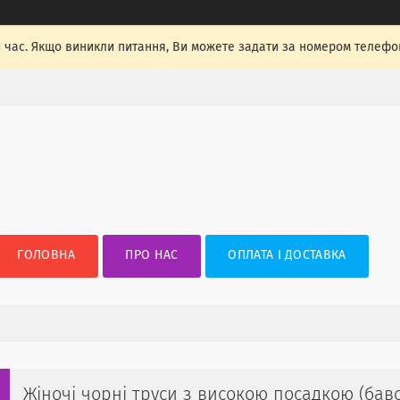
 час. Якщо виникли питання, Ви можете задати за номером телефон
ГОЛОВНА
ПРО НАС
ОПЛАТА І ДОСТАВКА
Жіночі чорні труси з високою посадкою (бав