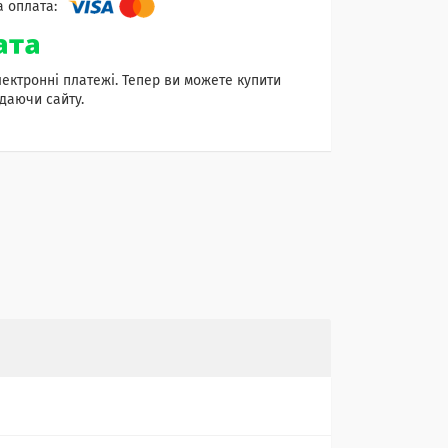
лектронні платежі. Тепер ви можете купити
даючи сайту.