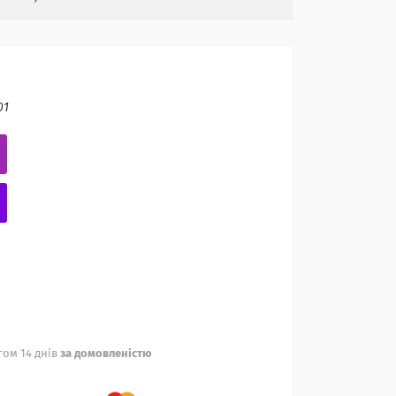
01
ом 14 днів
за домовленістю