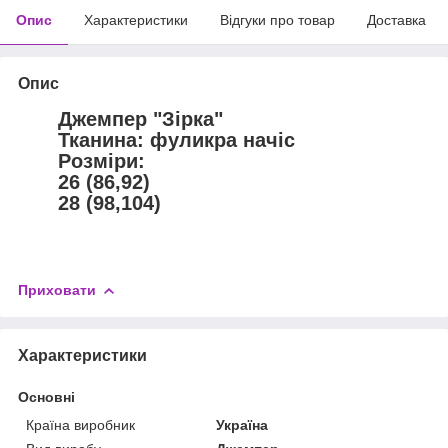
Опис
Характеристики
Відгуки про товар
Доставка
Опис
Джемпер "Зірка"
Тканина: фуликра начіс
Розміри:
26 (86,92)
28 (98,104)
Приховати
Характеристики
Основні
Країна виробник
Україна