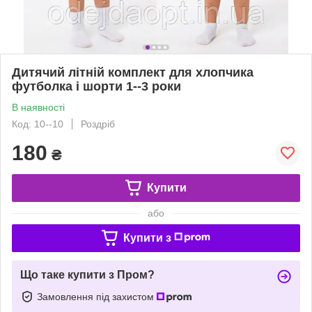
Дитячий літній комплект для хлопчика
футболка і шорти 1--3 роки
В наявності
Код: 10--10
Роздріб
180
₴
Купити
або
Купити з
Що таке купити з Пром?
Замовлення під захистом