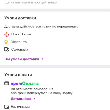
Ще немає відгуків про цей товар
Умови доставки
Доставка здійснюється тільки по передоплаті.
Нова Пошта
Укрпошта
Самовивіз
Всі умови доставки
Умови оплати
Ви отримаєте замовлення
або гроші повернуться на вашу картку
Детальніше
Наличными