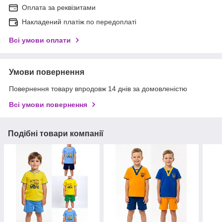
Оплата за реквізитами
Накладений платіж по передоплаті
Всі умови оплати
Умови повернення
Повернення товару впродовж 14 днів за домовленістю
Всі умови повернення
Подібні товари компанії