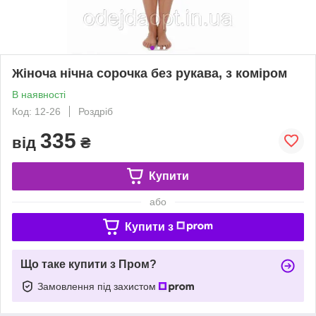
Жіноча нічна сорочка без рукава, з коміром
В наявності
Код: 12-26
Роздріб
335
від
₴
Купити
або
Купити з
Що таке купити з Пром?
Замовлення під захистом