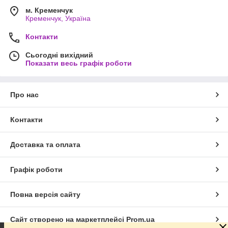
м. Кременчук
Кременчук, Україна
Контакти
Сьогодні вихідний
Показати весь графік роботи
Про нас
Контакти
Доставка та оплата
Графік роботи
Повна версія сайту
Сайт створено на маркетплейсі
Prom.ua