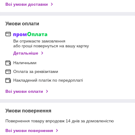
Всі умови доставки
Умови оплати
Ви отримаєте замовлення
або гроші повернуться на вашу картку
Детальніше
Наличными
Оплата за реквізитами
Накладений платіж по передоплаті
Всі умови оплати
Умови повернення
Повернення товару впродовж 14 днів за домовленістю
Всі умови повернення