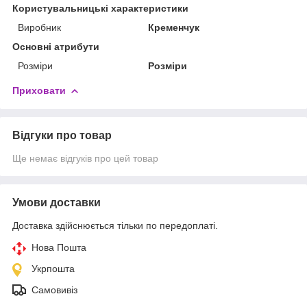
Користувальницькі характеристики
Виробник
Кременчук
Основні атрибути
Розміри
Розміри
Приховати
Відгуки про товар
Ще немає відгуків про цей товар
Умови доставки
Доставка здійснюється тільки по передоплаті.
Нова Пошта
Укрпошта
Самовивіз