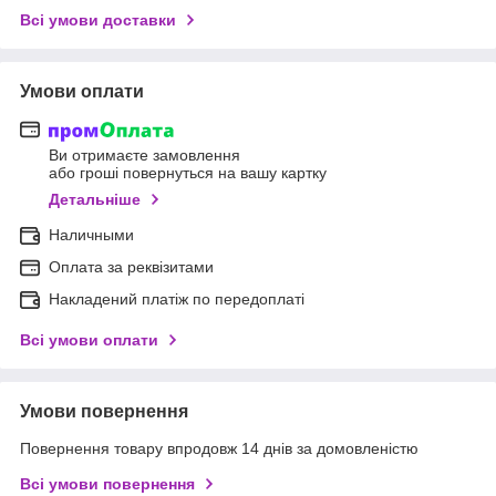
Всі умови доставки
Умови оплати
Ви отримаєте замовлення
або гроші повернуться на вашу картку
Детальніше
Наличными
Оплата за реквізитами
Накладений платіж по передоплаті
Всі умови оплати
Умови повернення
Повернення товару впродовж 14 днів за домовленістю
Всі умови повернення