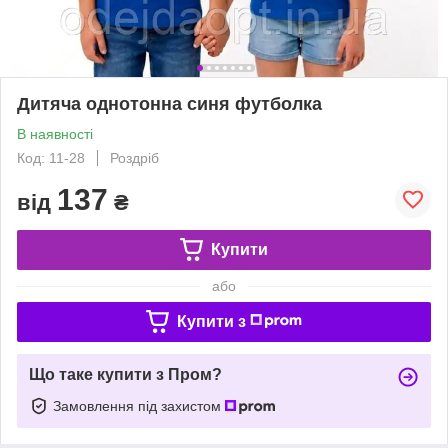
Дитяча однотонна синя футболка
В наявності
Код: 11-28
Роздріб
137
від
₴
Купити
або
Купити з
Що таке купити з Пром?
Замовлення під захистом