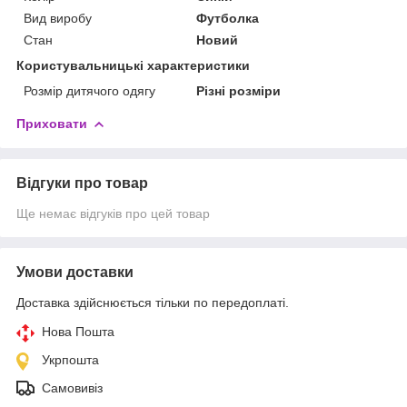
Вид виробу
Футболка
Стан
Новий
Користувальницькі характеристики
Розмір дитячого одягу
Різні розміри
Приховати
Відгуки про товар
Ще немає відгуків про цей товар
Умови доставки
Доставка здійснюється тільки по передоплаті.
Нова Пошта
Укрпошта
Самовивіз