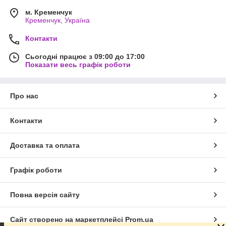
м. Кременчук
Кременчук, Україна
Контакти
Сьогодні працює з 09:00 до 17:00
Показати весь графік роботи
Про нас
Контакти
Доставка та оплата
Графік роботи
Повна версія сайту
Сайт створено на маркетплейсі
Prom.ua