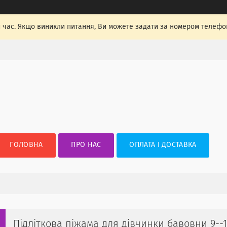
 час. Якщо виникли питання, Ви можете задати за номером телефон
ГОЛОВНА
ПРО НАС
ОПЛАТА І ДОСТАВКА
Підліткова піжама для дівчинки бавовни 9--1