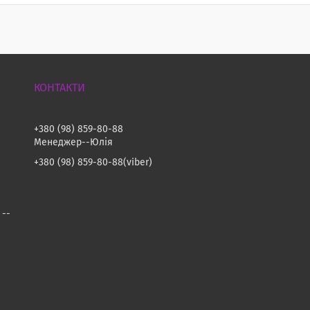
+380 (98) 859-80-88
Менеджер--Юлія
+380 (98) 859-80-88
viber
 --