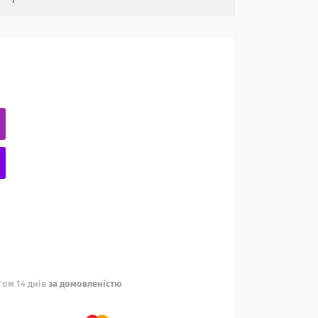
ом 14 днів
за домовленістю