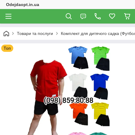
Odejdaopt.in.ua
Товари та послуги
Комплект для дитячого садка (Футб
Топ