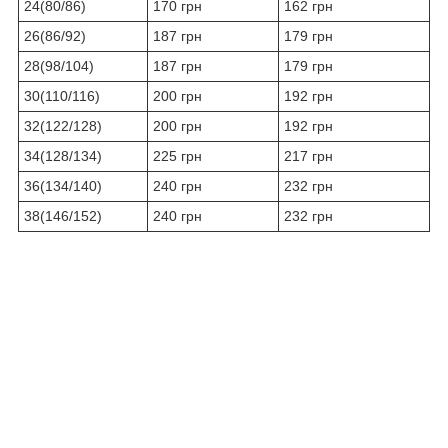
24(80/86)
170 грн
162 грн
26(86/92)
187 грн
179 грн
28(98/104)
187 грн
179 грн
30(110/116)
200 грн
192 грн
32(122/128)
200 грн
192 грн
34(128/134)
225 грн
217 грн
36(134/140)
240 грн
232 грн
38(146/152)
240 грн
232 грн