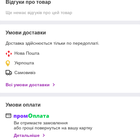
Відгуки про товар
Ще немає відгуків про цей товар
Умови доставки
Доставка здійснюється тільки по передоплаті.
Нова Пошта
Укрпошта
Самовивіз
Всі умови доставки
Умови оплати
Ви отримаєте замовлення
або гроші повернуться на вашу картку
Детальніше