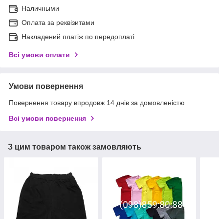
Наличными
Оплата за реквізитами
Накладений платіж по передоплаті
Всі умови оплати
Умови повернення
Повернення товару впродовж 14 днів за домовленістю
Всі умови повернення
З цим товаром також замовляють