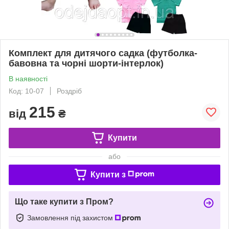
Комплект для дитячого садка (футболка-
бавовна та чорні шорти-інтерлок)
В наявності
Код: 10-07
Роздріб
215
від
₴
Купити
або
Купити з
Що таке купити з Пром?
Замовлення під захистом